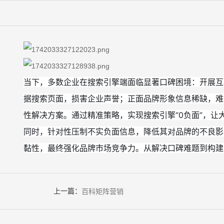
当下，多数企业在搜索引擎端面临显著口碑困境：开展互
据搜索页面，损害企业声誉；正面品牌形象信息稀缺，难
性解决方案。通过精准策略，实现搜索引擎“0负面”，
同时，针对性压制不实负面信息，降低其对品牌的不良影
黏性，最终强化品牌市场竞争力。从解决口碑难题到构建
上一篇：
百科矩阵营销