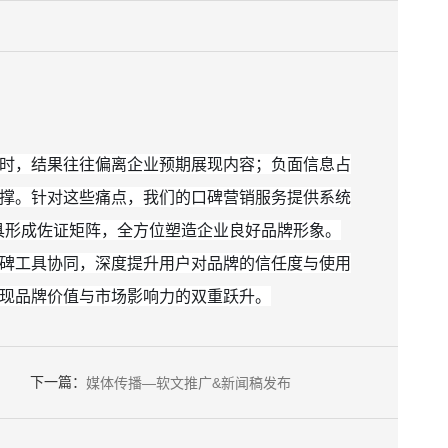
时，结果往往偏离企业预期展现内容；负面信息占
撑。针对这些痛点，我们的口碑营销服务提供系统
具形成佐证矩阵，全方位塑造企业良好品牌形象。
碑工具协同，深度提升用户对品牌的信任度与使用
现品牌价值与市场影响力的双重跃升。
下一篇：
媒体传播—软文推广&新闻稿发布